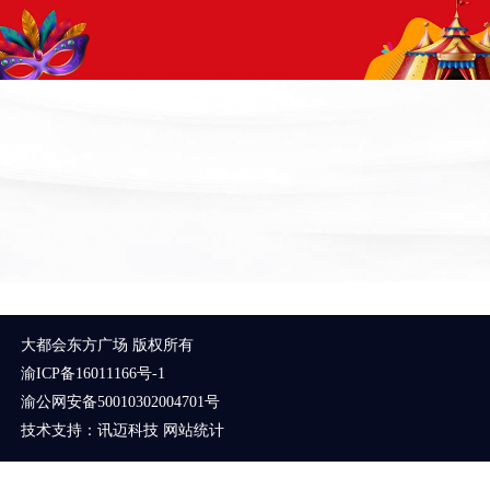
大都会东方广场 版权所有
渝ICP备16011166号-1
渝公网安备50010302004701号
技术支持：
讯迈科技
网站统计