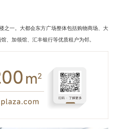
楼之一。大都会东方广场整体包括购物商场、大
领馆、加领馆、汇丰银行等优质租户为邻。