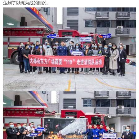
达到了以练为战的目的。