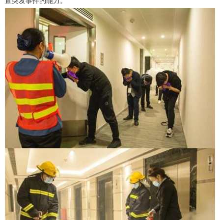
置突发事件的能力。