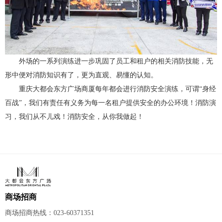
外场的一系列演练进一步巩固了员工和租户的相关消防技能，无
形中便对消防知识有了，更为直观、易懂的认知。
重庆大都会东方广场商厦每年都会进行消防安全演练，可谓“身经
百战”，我们有责任有义务为每一名租户提供安全的办公环境！消防演
习，我们从不儿戏！消防安全，从你我做起！
商场招商
商场招商热线：023-60371351