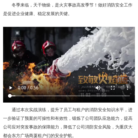
冬季来临，天干物燥，是火灾事故高发季节！做好消防安全工作
是促进企业健康、稳定发展的关键。
通过本次实战演练，提升了员工与租户的消防安全知识水平，进
一步验证了预案的可操性和有效性，锻炼了公司团队应急能力，提高
公司应对突发事故的保障能力，降低了公司消防安全风险，为重庆大
都会东方广场商厦租户们的安全护航。