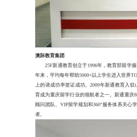
澳际教育集团
25F新通教育创立于1996年，教育部留学
年来，平均每年帮助5000+以上学生进入世界T
上的请成功率签证成功。2009年新通教育入
育成为重庆留学行业的领航者之一。新通重庆8
顾问团队、VIP留学规划和360°服务体系关
者。