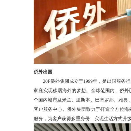
侨外出国
20F侨外集团成立于1999年，是出国服务
家庭实现移居海外的梦想。全球范围内，侨外
个国内城市及米兰、里斯本、巴塞罗那、雅典
客户服务中心。侨外集团致力于打造全方位海
服务，为客户获得多重身份、实现生活方式升