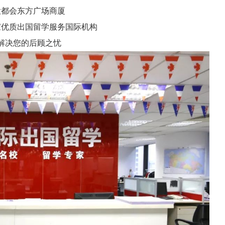
会东方广场商厦
质出国留学服务国际机构
决您的后顾之忧