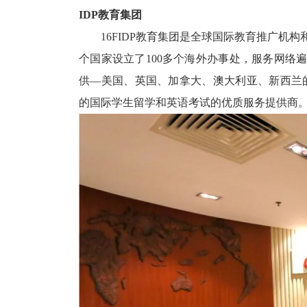
IDP教育集团
16FIDP教育集团是全球国际教育推广机构和全
个国家设立了100多个海外办事处，服务网络
供—美国、英国、加拿大、澳大利亚、新西兰
的国际学生留学和英语考试的优质服务提供商