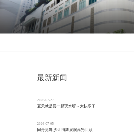
最新新闻
2026-07-27
夏天就是要一起玩水呀～太快乐了
2026-07-05
同舟竞舞 少儿街舞展演高光回顾