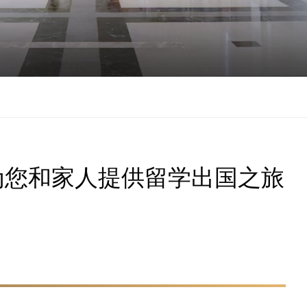
为您和家人提供留学出国之旅