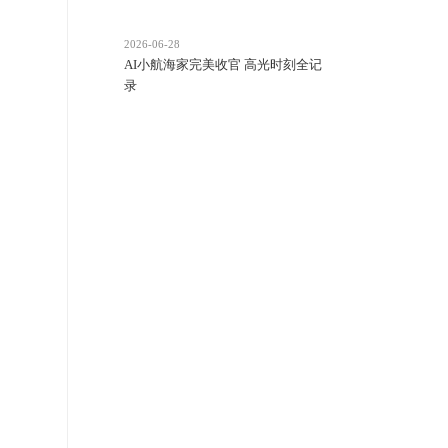
2026-06-28
AI小航海家完美收官 高光时刻全记
录